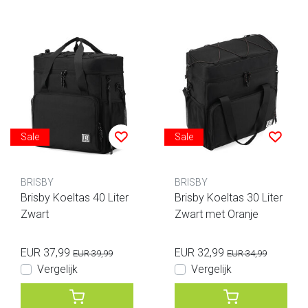
Sale
Sale
BRISBY
BRISBY
Brisby Koeltas 40 Liter
Brisby Koeltas 30 Liter
Zwart
Zwart met Oranje
EUR 37,99
EUR 32,99
EUR 39,99
EUR 34,99
Vergelijk
Vergelijk