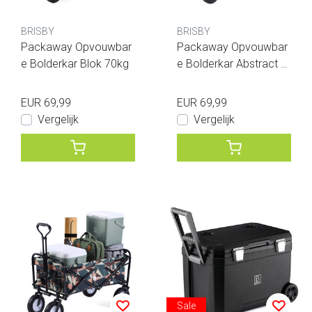
BRISBY
BRISBY
Packaway Opvouwbar
Packaway Opvouwbar
e Bolderkar Blok 70kg
e Bolderkar Abstract P
astel 70kg
EUR 69,99
EUR 69,99
Vergelijk
Vergelijk
Sale