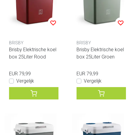
BRISBY
BRISBY
Brisby Elektrische koel
Brisby Elektrische koel
box 25Liter Rood
box 25Liter Groen
EUR 79,99
EUR 79,99
Vergelijk
Vergelijk