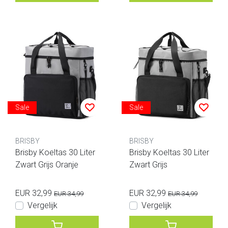
Sale
Sale
BRISBY
BRISBY
Brisby Koeltas 30 Liter
Brisby Koeltas 30 Liter
Zwart Grijs Oranje
Zwart Grijs
EUR 32,99
EUR 32,99
EUR 34,99
EUR 34,99
Vergelijk
Vergelijk