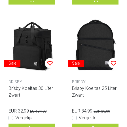
Sale
Sale
BRISBY
BRISBY
Brisby Koeltas 30 Liter
Brisby Koeltas 25 Liter
Zwart
Zwart
EUR 32,99
EUR 34,99
EUR 34,99
EUR 39,99
Vergelijk
Vergelijk