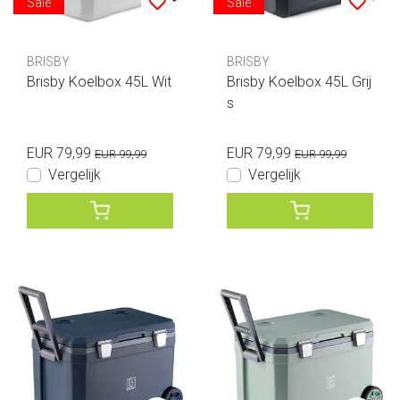
Sale
Sale
BRISBY
BRISBY
Brisby Koelbox 45L Wit
Brisby Koelbox 45L Grij
s
EUR 79,99
EUR 79,99
EUR 99,99
EUR 99,99
Vergelijk
Vergelijk