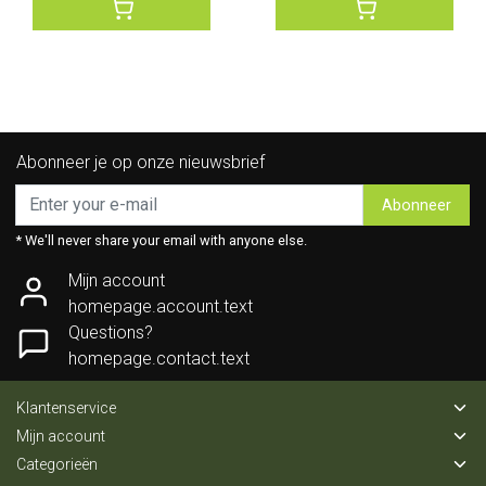
Abonneer je op onze nieuwsbrief
Abonneer
* We'll never share your email with anyone else.
Mijn account
homepage.account.text
Questions?
homepage.contact.text
Klantenservice
Mijn account
Categorieën