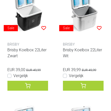
Sale
Sale
BRISBY
BRISBY
Brisby Koelbox 22Liter
Brisby Koelbox 22Liter
Zwart
Wit
EUR 39,00
EUR 39,99
EUR 49,99
EUR 49,99
Vergelijk
Vergelijk