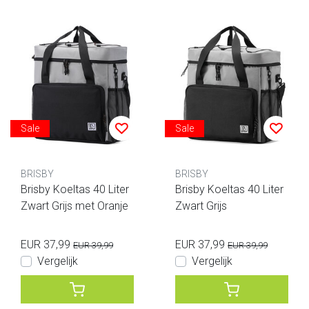
Sale
Sale
BRISBY
BRISBY
Brisby Koeltas 40 Liter
Brisby Koeltas 40 Liter
Zwart Grijs met Oranje
Zwart Grijs
EUR 37,99
EUR 37,99
EUR 39,99
EUR 39,99
Vergelijk
Vergelijk