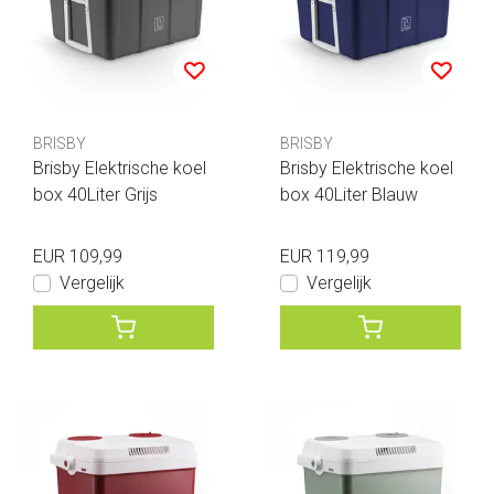
BRISBY
BRISBY
Brisby Elektrische koel
Brisby Elektrische koel
box 40Liter Grijs
box 40Liter Blauw
EUR 109,99
EUR 119,99
Vergelijk
Vergelijk