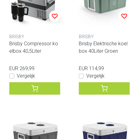
BRISBY
BRISBY
Brisby Compressor ko
Brisby Elektrische koel
elbox 40,5Liter
box 40Liter Groen
EUR 269,99
EUR 114,99
Vergelijk
Vergelijk