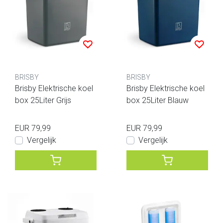
BRISBY
BRISBY
Brisby Elektrische koel
Brisby Elektrische koel
box 25Liter Grijs
box 25Liter Blauw
EUR 79,99
EUR 79,99
Vergelijk
Vergelijk