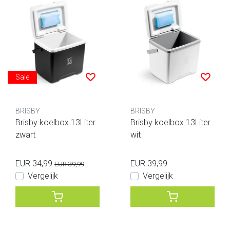
Sale
BRISBY
BRISBY
Brisby koelbox 13Liter
Brisby koelbox 13Liter
zwart
wit
EUR 34,99
EUR 39,99
EUR 39,99
Vergelijk
Vergelijk