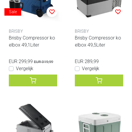
Sale
BRISBY
BRISBY
Brisby Compressor ko
Brisby Compressor ko
elbox 49,1Liter
elbox 49,5Liter
EUR 299,99
EUR 289,99
EUR 319,99
Vergelijk
Vergelijk