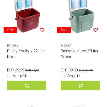
Sale
Sale
BRISBY
BRISBY
Brisby Koelbox 22Liter
Brisby Koelbox 22Liter
Rood
Groen
EUR 39,99
EUR 39,00
EUR 49,99
EUR 54,99
Vergelijk
Vergelijk