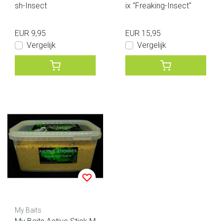
sh-Insect
ix "Freaking-Insect"
EUR 9,95
EUR 15,95
Vergelijk
Vergelijk
My Baits