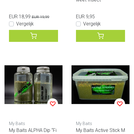
EUR 18,99
EUR 9,95
EUR 19,99
Vergelijk
Vergelijk
My Baits
My Baits
My Baits ALPHA Dip “Fi
My Baits Active Stick M