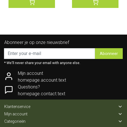
Abonneer je op onze nieuwsbrief
Abonneer
* We'll never share your email with anyone else.
Mijn account
homepage.account.text
Questions?
homepage.contact.text
Klantenservice
Mijn account
Categorieën