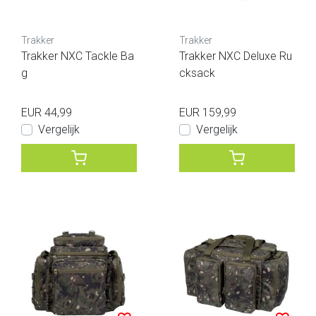
Trakker
Trakker
Trakker NXC Tackle Ba
Trakker NXC Deluxe Ru
g
cksack
EUR 44,99
EUR 159,99
Vergelijk
Vergelijk