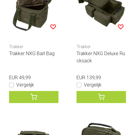
Trakker
Trakker
Trakker NXG Bait Bag
Trakker NXG Deluxe Ru
cksack
EUR 49,99
EUR 139,99
Vergelijk
Vergelijk