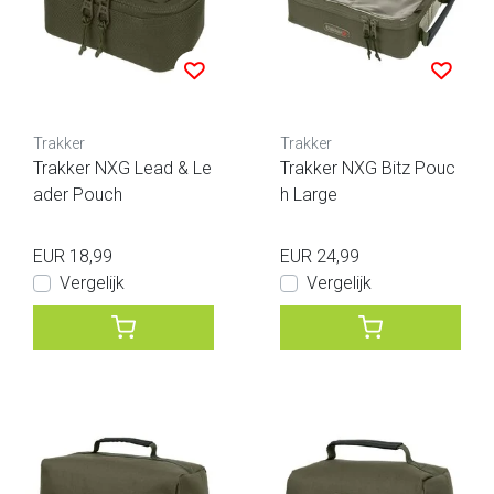
Trakker
Trakker
Trakker NXG Lead & Le
Trakker NXG Bitz Pouc
ader Pouch
h Large
EUR 18,99
EUR 24,99
Vergelijk
Vergelijk