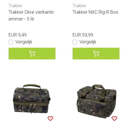
Trakker
Trakker
Trakker Olive vierkante
Trakker NXC Rig-R Box
emmer - 5 ltr
EUR 9,49
EUR 59,99
Vergelijk
Vergelijk