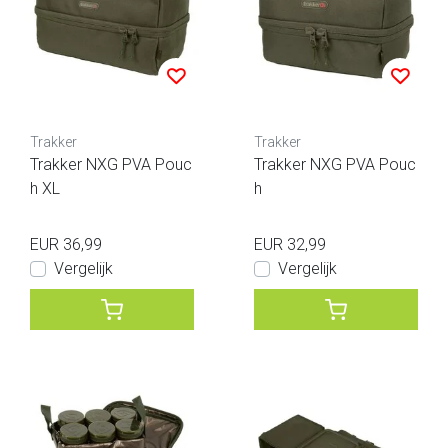
Trakker
Trakker
Trakker NXG PVA Pouc
Trakker NXG PVA Pouc
h XL
h
EUR 36,99
EUR 32,99
Vergelijk
Vergelijk