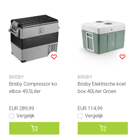
BRISBY
BRISBY
Brisby Compressor ko
Brisby Elektrische koel
elbox 49,5Liter
box 40Liter Groen
EUR 289,99
EUR 114,99
Vergelijk
Vergelijk