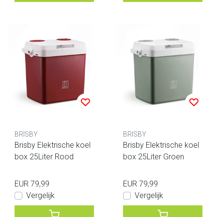
BRISBY
BRISBY
Brisby Elektrische koel
Brisby Elektrische koel
box 25Liter Rood
box 25Liter Groen
EUR 79,99
EUR 79,99
Vergelijk
Vergelijk