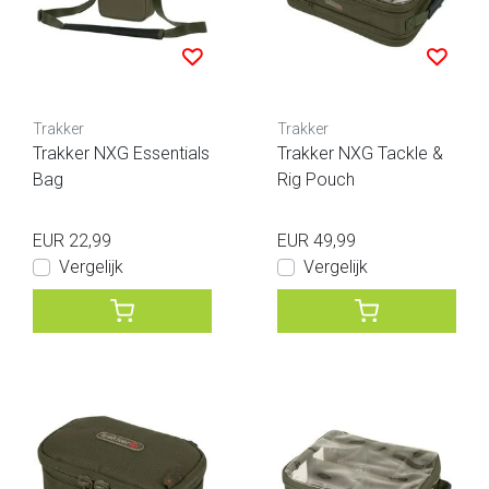
Trakker
Trakker
Trakker NXG Essentials
Trakker NXG Tackle &
Bag
Rig Pouch
EUR 22,99
EUR 49,99
Vergelijk
Vergelijk