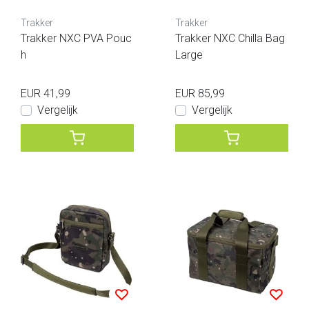
Trakker
Trakker
Trakker NXC PVA Pouc
Trakker NXC Chilla Bag
h
Large
EUR 41,99
EUR 85,99
Vergelijk
Vergelijk