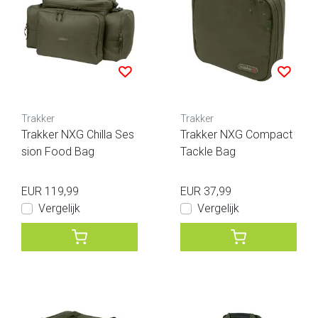
Trakker
Trakker
Trakker NXG Chilla Ses
Trakker NXG Compact
sion Food Bag
Tackle Bag
EUR 119,99
EUR 37,99
Vergelijk
Vergelijk