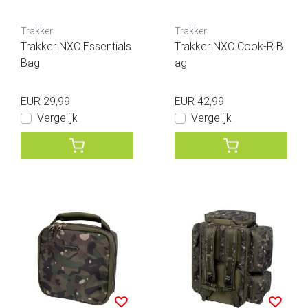
Trakker
Trakker
Trakker NXC Essentials
Trakker NXC Cook-R B
Bag
ag
EUR 29,99
EUR 42,99
Vergelijk
Vergelijk