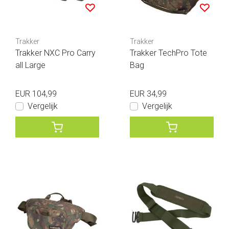
Trakker
Trakker
Trakker NXC Pro Carry
Trakker TechPro Tote
all Large
Bag
EUR 104,99
EUR 34,99
Vergelijk
Vergelijk