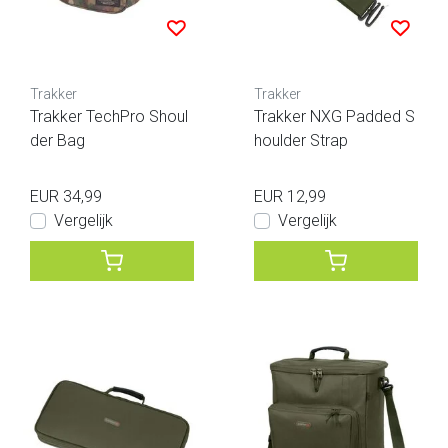
Trakker
Trakker
Trakker TechPro Shoul
Trakker NXG Padded S
der Bag
houlder Strap
EUR 34,99
EUR 12,99
Vergelijk
Vergelijk