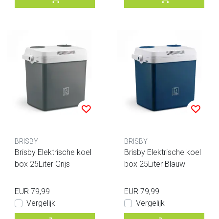
BRISBY
BRISBY
Brisby Elektrische koel
Brisby Elektrische koel
box 25Liter Grijs
box 25Liter Blauw
EUR 79,99
EUR 79,99
Vergelijk
Vergelijk