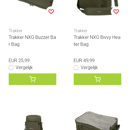
Trakker
Trakker
Trakker NXG Buzzer Ba
Trakker NXG Bivvy Hea
r Bag
ter Bag
EUR 25,99
EUR 49,99
Vergelijk
Vergelijk