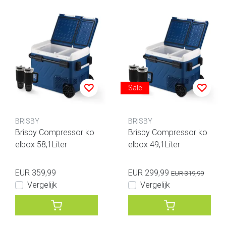
Sale
BRISBY
BRISBY
Brisby Compressor ko
Brisby Compressor ko
elbox 58,1Liter
elbox 49,1Liter
EUR 359,99
EUR 299,99
EUR 319,99
Vergelijk
Vergelijk