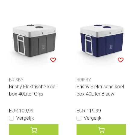
BRISBY
BRISBY
Brisby Elektrische koel
Brisby Elektrische koel
box 40Liter Grijs
box 40Liter Blauw
EUR 109,99
EUR 119,99
Vergelijk
Vergelijk