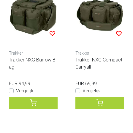
Trakker
Trakker
Trakker NXG Barrow B
Trakker NXG Compact
ag
Carryall
EUR 94,99
EUR 69,99
Vergelijk
Vergelijk