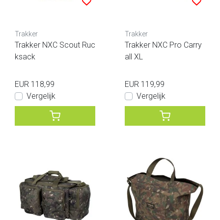
Trakker
Trakker
Trakker NXC Scout Ruc
Trakker NXC Pro Carry
ksack
all XL
EUR 118,99
EUR 119,99
Vergelijk
Vergelijk