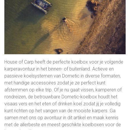
House of Carp heeft de perfecte koelbox voor je volgende
karperavontuur in het binnen- of buitenland. Actieve en
passieve koelsystemen van Dometic in diverse formaten,
met handige accessoires zodat je ze perfect kunt
afstemmen op elke trip. Of je nu gaat vissen, kamperen of
rondreizen, de betrouwbare Dometic-koelbox houdt het
visaas vers en het eten of drinken koel zodat jij je volledig
kunt richten op het vangen van de mooiste karpers. Ga
samen met ons op avontuur in dit artikel en maak kennis
met de allerbeste en meest geschikte koelboxen voor de