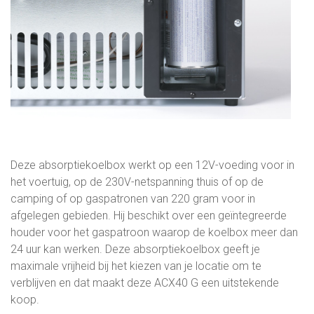
Deze absorptiekoelbox werkt op een 12V-voeding voor in
het voertuig, op de 230V-netspanning thuis of op de
camping of op gaspatronen van 220 gram voor in
afgelegen gebieden. Hij beschikt over een geïntegreerde
houder voor het gaspatroon waarop de koelbox meer dan
24 uur kan werken. Deze absorptiekoelbox geeft je
maximale vrijheid bij het kiezen van je locatie om te
verblijven en dat maakt deze ACX40 G een uitstekende
koop.