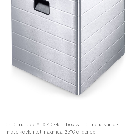
De Combicool ACX 40G-koelbox van Dometic kan de
inhoud koelen tot maximaal 25°C onder de