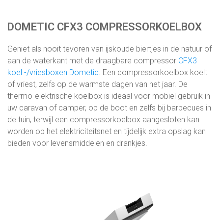
DOMETIC CFX3 COMPRESSORKOELBOX
Geniet als nooit tevoren van ijskoude biertjes in de natuur of
aan de waterkant met de draagbare compressor
CFX3
koel -/vriesboxen Dometic
. Een compressorkoelbox koelt
of vriest, zelfs op de warmste dagen van het jaar. De
thermo-elektrische koelbox is ideaal voor mobiel gebruik in
uw caravan of camper, op de boot en zelfs bij barbecues in
de tuin, terwijl een compressorkoelbox aangesloten kan
worden op het elektriciteitsnet en tijdelijk extra opslag kan
bieden voor levensmiddelen en drankjes.