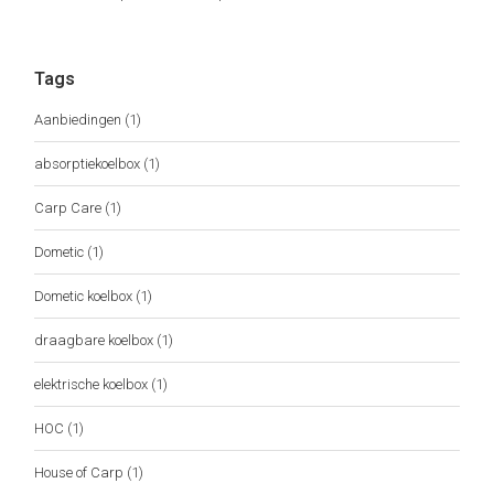
Tags
Aanbiedingen
(1)
absorptiekoelbox
(1)
Carp Care
(1)
Dometic
(1)
Dometic koelbox
(1)
draagbare koelbox
(1)
elektrische koelbox
(1)
HOC
(1)
House of Carp
(1)