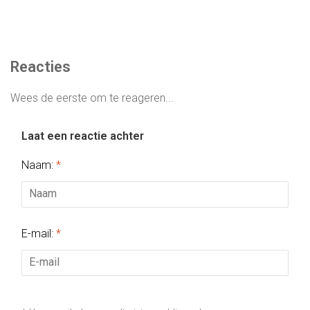
Reacties
Wees de eerste om te reageren...
Laat een reactie achter
Naam:
*
E-mail:
*