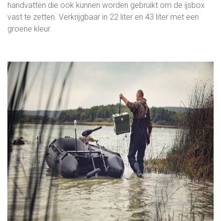
handvatten die ook kunnen worden gebruikt om de ijsbox
vast te zetten. Verkrijgbaar in 22 liter en 43 liter met een
groene kleur.