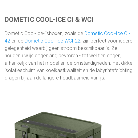
DOMETIC COOL-ICE CI & WCI
Dometic Cool-Ice-ijsboxen, zoals de
Dometic Cool-Ice CI-
42
en de
Dometic Cool-Ice WCI-22
, zijn perfect voor iedere
gelegenheid waarbij geen stroom beschikbaar is. Ze
houden uw ijs dagenlang bevroren - tot wel tien dagen,
afhankelijk van het model en de omstandigheden. Het dikke
isolatieschuim van koelkastkwaliteit en de labyrintafdichting
dragen bij aan de langere houdbaarheid van ijs.