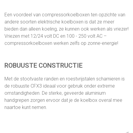
Een voordeel van compressorkoelboxen ten opzichte van
andere soorten elektrische koelboxen is dat ze meer
bieden dan alleen koeling, ze kunnen ook werken als vriezer!
Vriezen met 12/24 volt DC en 100 - 250 volt AC –
compressorkoelboxen werken zelfs op zonne-energie!
ROBUUSTE CONSTRUCTIE
Met de stootvaste randen en roestvrijstalen scharnieren is
de robuuste CFX3 ideaal voor gebruik onder extreme
omstandigheden. De sterke, geveerde aluminium
handgrepen zorgen ervoor dat je de koelbox overal mee
naartoe kunt nemen.