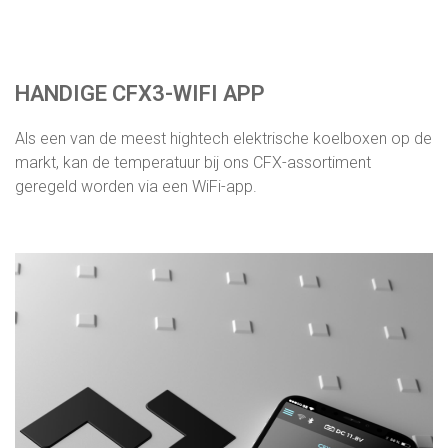
HANDIGE CFX3-WIFI APP
Als een van de meest hightech elektrische koelboxen op de
markt, kan de temperatuur bij ons CFX-assortiment
geregeld worden via een WiFi-app.