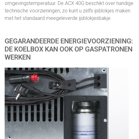
omgevingstemperatuur. De ACX 40G beschikt over handige
technische voorzieningen; zo kunt u zelfs ijsblokjes maken
met het standaard meegeleverde ijsblokjesbakje.
GEGARANDEERDE ENERGIEVOORZIENING:
DE KOELBOX KAN OOK OP GASPATRONEN
WERKEN