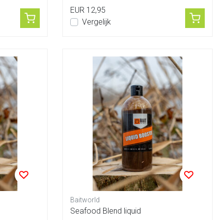
EUR 12,95
Vergelijk
Baitworld
Seafood Blend liquid