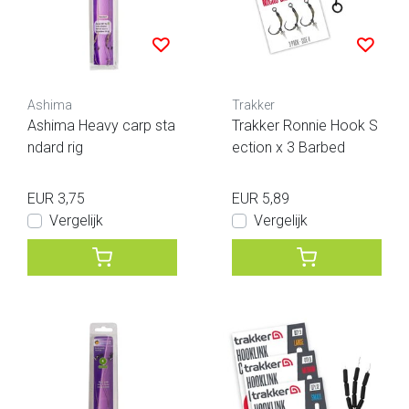
Ashima
Trakker
Ashima Heavy carp sta
Trakker Ronnie Hook S
ndard rig
ection x 3 Barbed
EUR 3,75
EUR 5,89
Vergelijk
Vergelijk