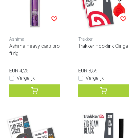
Ashima
Trakker
Ashima Heavy carp pro
Trakker Hooklink Clinga
fi rig
EUR 4,25
EUR 3,59
Vergelijk
Vergelijk