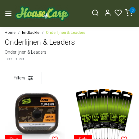
0
Home
Endtackle
Onderlijnen & Leaders
Onderlijnen & Leaders
Onderlijnen & Leaders
Lees meer.
Filters