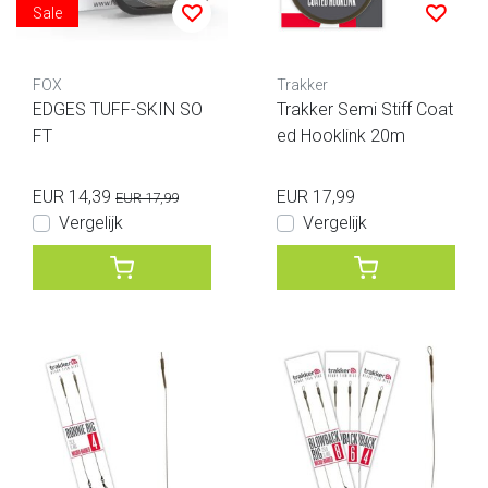
Sale
FOX
Trakker
EDGES TUFF-SKIN SO
Trakker Semi Stiff Coat
FT
ed Hooklink 20m
EUR 14,39
EUR 17,99
EUR 17,99
Vergelijk
Vergelijk