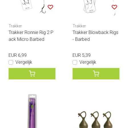
Trakker
Trakker
Trakker Ronnie Rig 2 P
Trakker Blowback Rigs
ack Micro Barbed
- Barbed
EUR 6,99
EUR 5,39
Vergelijk
Vergelijk