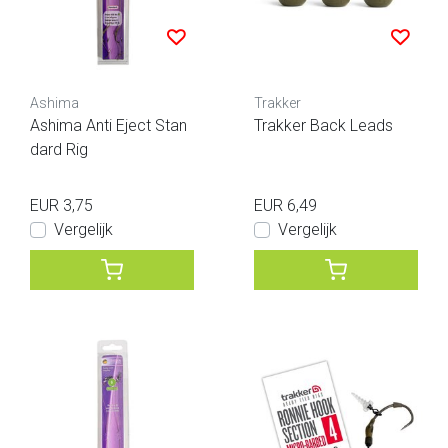
Ashima
Trakker
Ashima Anti Eject Stan
Trakker Back Leads
dard Rig
EUR 3,75
EUR 6,49
Vergelijk
Vergelijk