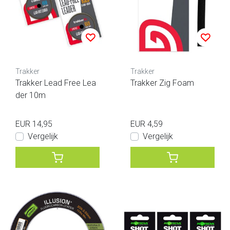
Trakker
Trakker
Trakker Lead Free Lea
Trakker Zig Foam
der 10m
EUR 14,95
EUR 4,59
Vergelijk
Vergelijk