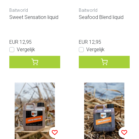
Baitworld
Baitworld
Sweet Sensation liquid
Seafood Blend liquid
EUR 12,95
EUR 12,95
Vergelijk
Vergelijk