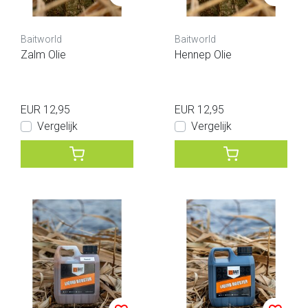
Baitworld
Baitworld
Zalm Olie
Hennep Olie
EUR 12,95
EUR 12,95
Vergelijk
Vergelijk