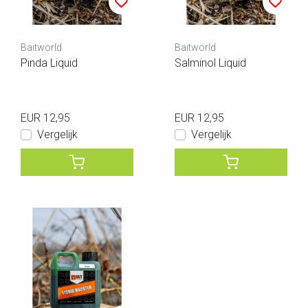
Baitworld
Baitworld
Pinda Liquid
Salminol Liquid
EUR 12,95
EUR 12,95
Vergelijk
Vergelijk