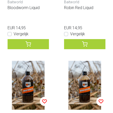
Baitworld
Baitworld
Bloodworm Liquid
Robin Red Liquid
EUR 14,95
EUR 14,95
Vergelijk
Vergelijk