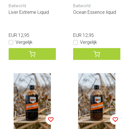
Baitworld
Baitworld
Liver Extreme Liquid
Ocean Essence liquid
EUR 12,95
EUR 12,95
Vergelijk
Vergelijk