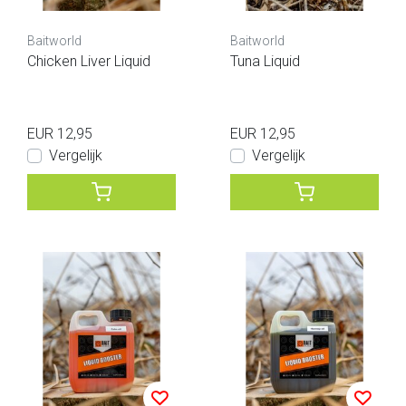
Baitworld
Baitworld
Chicken Liver Liquid
Tuna Liquid
EUR 12,95
EUR 12,95
Vergelijk
Vergelijk