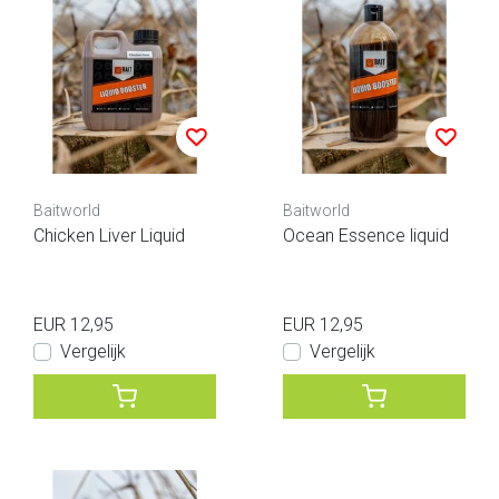
Baitworld
Baitworld
Chicken Liver Liquid
Ocean Essence liquid
EUR 12,95
EUR 12,95
Vergelijk
Vergelijk