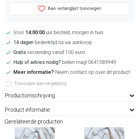
Aan verlanglijst toevoegen
Voor
14:00:00
uur besteld, morgen in huis
14 dagen
bedenktijd na uw aankoop
Gratis
verzending vanaf 100 euro
Hulp of advies nodig?
bellen mag! 0641589949
Meer informatie?
Neem contact op over dit product
Toevoegen aan vergelijking
Productomschrijving
Product informatie
Gerelateerde producten