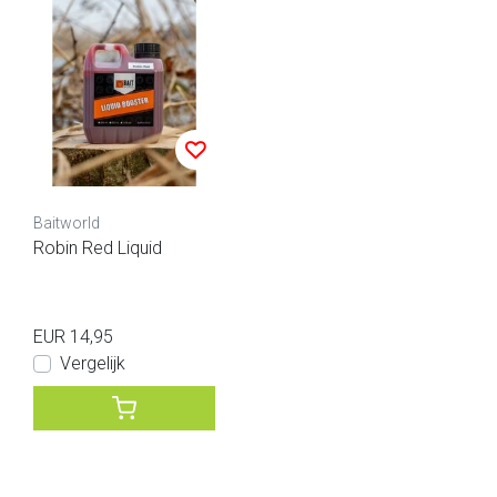
Baitworld
Robin Red Liquid
EUR 14,95
Vergelijk