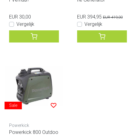
EUR 30,00
EUR 394,95
EUR 419,00
Vergelijk
Vergelijk
Sale
Powerkick
Powerkick 800 Outdoo