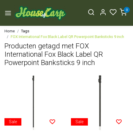
0
Home
Tags
FOX International Fox Black Label QR Powerpoint Banksticks 9 inch
Producten getagd met FOX
International Fox Black Label QR
Powerpoint Banksticks 9 inch
Sale
Sale