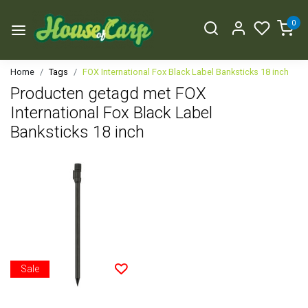
0
Home
Tags
FOX International Fox Black Label Banksticks 18 inch
Producten getagd met FOX
International Fox Black Label
Banksticks 18 inch
Sale