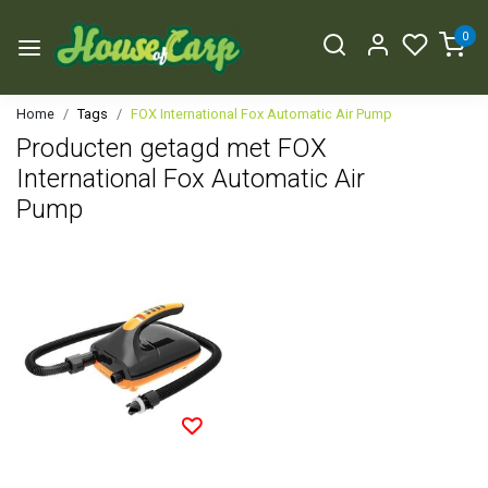
0
Home
Tags
FOX International Fox Automatic Air Pump
Producten getagd met FOX
International Fox Automatic Air
Pump