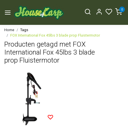
0
Home
Tags
FOX International Fox 45lbs 3 blade prop Fluistermotor
Producten getagd met FOX
International Fox 45lbs 3 blade
prop Fluistermotor