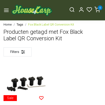
0
Home
Tags
Fox Black Label QR Conversion Kit
Producten getagd met Fox Black
Label QR Conversion Kit
Filters
Sale