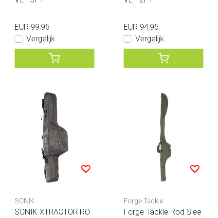
EUR 99,95
EUR 94,95
Vergelijk
Vergelijk
SONIK
Forge Tackle
SONIK XTRACTOR RO
Forge Tackle Rod Slee