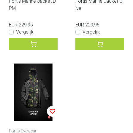
Fortis Marine Jacket D
Fortis Marine Jacket Ol
PM
ive
EUR 229,95
EUR 229,95
Vergelijk
Vergelijk
Fortis Eyewear