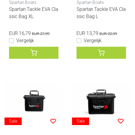
Spartan Boats
Spartan Boats
Spartan Tackle EVA Cla
Spartan Tackle EVA Cla
ssic Bag XL
ssic Bag L
EUR 16,79
EUR 13,79
EUR 27,99
EUR 22,99
Vergelijk
Vergelijk
Sale
Sale