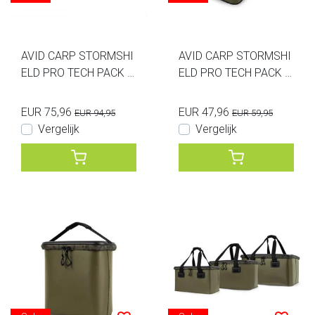
AVID CARP STORMSHI
AVID CARP STORMSHI
ELD PRO TECH PACK X
ELD PRO TECH PACK S
L
TANDARD
EUR 75,96
EUR 47,96
EUR 94,95
EUR 59,95
Vergelijk
Vergelijk