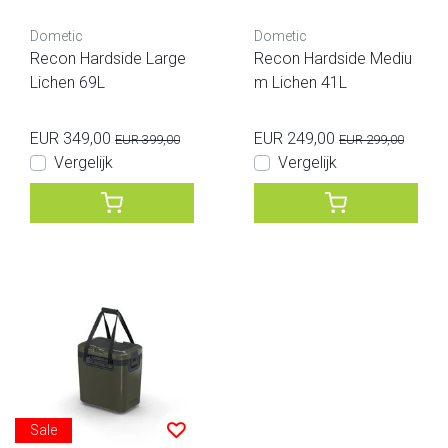
Dometic
Dometic
Recon Hardside Large
Recon Hardside Mediu
Lichen 69L
m Lichen 41L
EUR 349,00
EUR 249,00
EUR 399,00
EUR 299,00
Vergelijk
Vergelijk
Sale