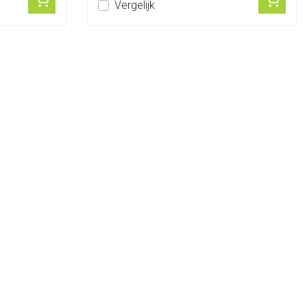
Vergelijk