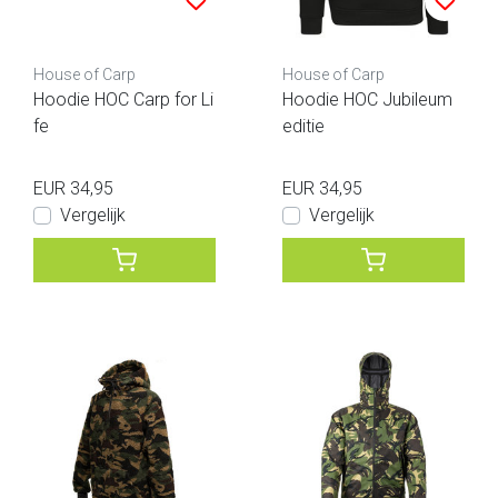
House of Carp
House of Carp
Hoodie HOC Carp for Li
Hoodie HOC Jubileum
fe
editie
EUR 34,95
EUR 34,95
Vergelijk
Vergelijk