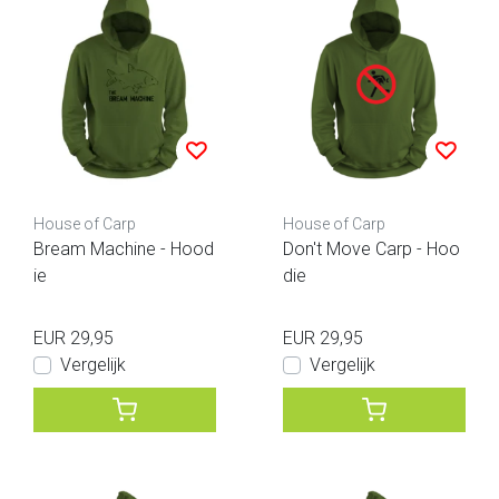
House of Carp
House of Carp
Bream Machine - Hood
Don't Move Carp - Hoo
ie
die
EUR 29,95
EUR 29,95
Vergelijk
Vergelijk