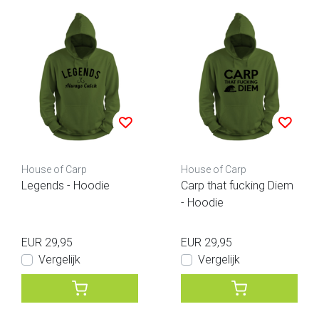
House of Carp
House of Carp
Legends - Hoodie
Carp that fucking Diem
- Hoodie
EUR 29,95
EUR 29,95
Vergelijk
Vergelijk