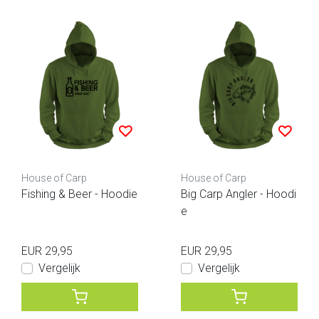
House of Carp
House of Carp
Fishing & Beer - Hoodie
Big Carp Angler - Hoodi
e
EUR 29,95
EUR 29,95
Vergelijk
Vergelijk