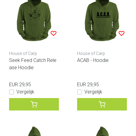
House of Carp
House of Carp
Seek Feed Catch Rele
ACAB - Hoodie
ase Hoodie
EUR 29,95
EUR 29,95
Vergelijk
Vergelijk