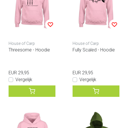
House of Carp
House of Carp
Threesome - Hoodie
Fully Scaled - Hoodie
EUR 29,95
EUR 29,95
Vergelijk
Vergelijk