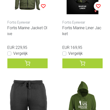
Fortis Eyewear
Fortis Eyewear
Fortis Marine Jacket Ol
Fortis Marine Liner Jac
ive
ket
EUR 229,95
EUR 169,95
Vergelijk
Vergelijk