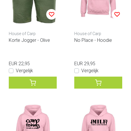
House of Carp
House of Carp
Korte Jogger - Olive
No Place - Hoodie
EUR 22,95
EUR 29,95
Vergelijk
Vergelijk