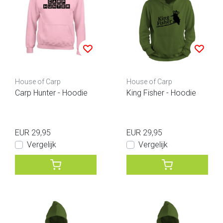
House of Carp
House of Carp
Carp Hunter - Hoodie
King Fisher - Hoodie
EUR 29,95
EUR 29,95
Vergelijk
Vergelijk