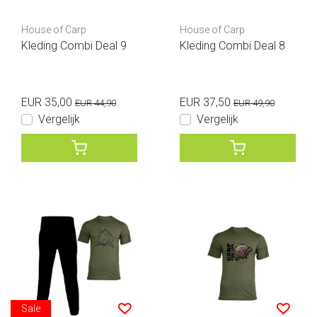
House of Carp
House of Carp
Kleding Combi Deal 9
Kleding Combi Deal 8
EUR 35,00
EUR 37,50
EUR 44,90
EUR 49,90
Vergelijk
Vergelijk
Sale