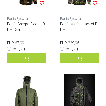
Fortis Eyewear
Fortis Eyewear
Fortis Sherpa Fleece D
Fortis Marine Jacket D
PM Camo
PM
EUR 67,99
EUR 229,95
Vergelijk
Vergelijk