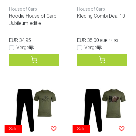
House of Carp
House of Carp
Hoodie House of Carp
Kleding Combi Deal 10
Jubileum editie
EUR 34,95
EUR 35,00
EUR 44,90
Vergelijk
Vergelijk
Sale
Sale