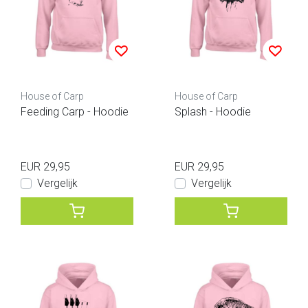
House of Carp
House of Carp
Feeding Carp - Hoodie
Splash - Hoodie
EUR 29,95
EUR 29,95
Vergelijk
Vergelijk