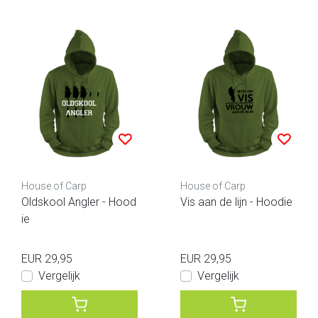
House of Carp
House of Carp
Oldskool Angler - Hood
Vis aan de lijn - Hoodie
ie
EUR 29,95
EUR 29,95
Vergelijk
Vergelijk