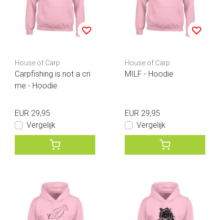
House of Carp
House of Carp
Carpfishing is not a cri
MILF - Hoodie
me - Hoodie
EUR 29,95
EUR 29,95
Vergelijk
Vergelijk