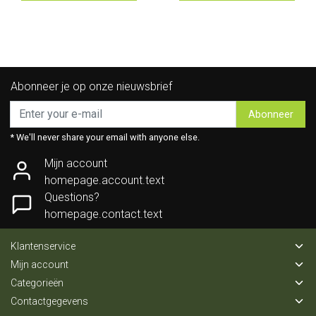
Abonneer je op onze nieuwsbrief
Abonneer
* We'll never share your email with anyone else.
Mijn account
homepage.account.text
Questions?
homepage.contact.text
Klantenservice
Mijn account
Categorieën
Contactgegevens