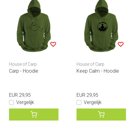
House of Carp
House of Carp
Carp - Hoodie
Keep Calm - Hoodie
EUR 29,95
EUR 29,95
Vergelijk
Vergelijk