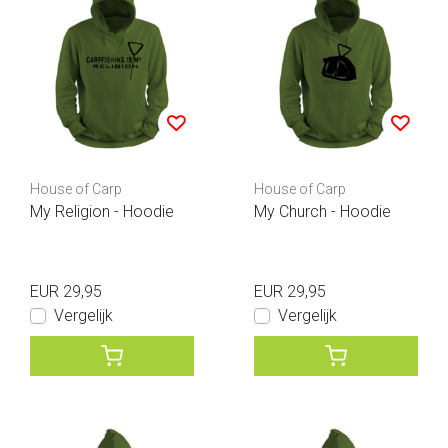
House of Carp
House of Carp
My Religion - Hoodie
My Church - Hoodie
EUR 29,95
EUR 29,95
Vergelijk
Vergelijk