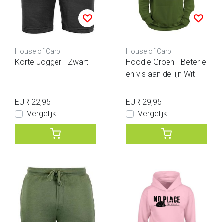
House of Carp
House of Carp
Korte Jogger - Zwart
Hoodie Groen - Beter e
en vis aan de lijn Wit
EUR 22,95
EUR 29,95
Vergelijk
Vergelijk