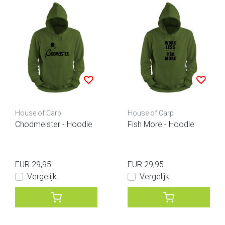
House of Carp
House of Carp
Chodmeister - Hoodie
Fish More - Hoodie
EUR 29,95
EUR 29,95
Vergelijk
Vergelijk