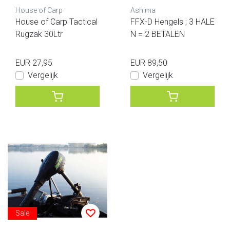
House of Carp
Ashima
House of Carp Tactical
FFX-D Hengels ; 3 HALE
Rugzak 30Ltr
N = 2 BETALEN
EUR 27,95
EUR 89,50
Vergelijk
Vergelijk
Sale