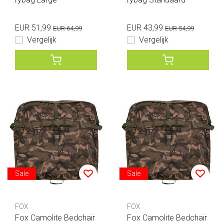
EUR 51,99
EUR 43,99
EUR 64,99
EUR 54,99
Vergelijk
Vergelijk
Sale
Sale
FOX
FOX
Fox Camolite Bedchair
Fox Camolite Bedchair