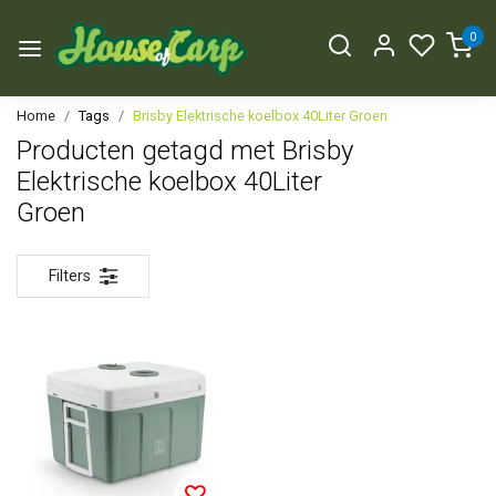
0
Home
Tags
Brisby Elektrische koelbox 40Liter Groen
Producten getagd met Brisby
Elektrische koelbox 40Liter
Groen
Filters