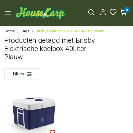
0
Home
Tags
Brisby Elektrische koelbox 40Liter Blauw
Producten getagd met Brisby
Elektrische koelbox 40Liter
Blauw
Filters