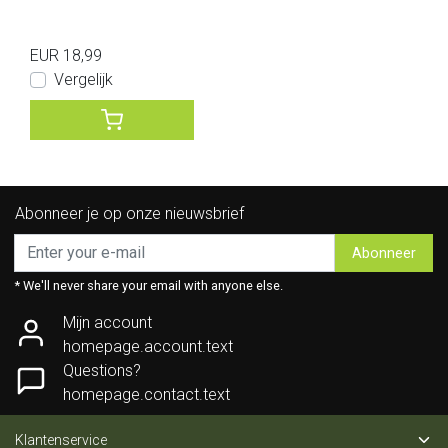
EUR 18,99
Vergelijk
Abonneer je op onze nieuwsbrief
Abonneer
* We'll never share your email with anyone else.
Mijn account
homepage.account.text
Questions?
homepage.contact.text
Klantenservice