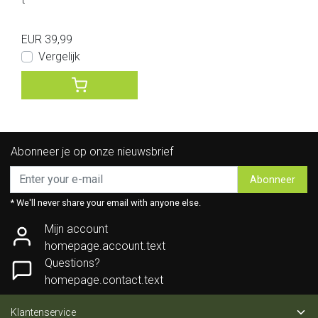
EUR 39,99
Vergelijk
Abonneer je op onze nieuwsbrief
Abonneer
* We'll never share your email with anyone else.
Mijn account
homepage.account.text
Questions?
homepage.contact.text
Klantenservice