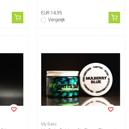
EUR 14,95
Vergelijk
My Baits