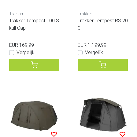
Trakker
Trakker
Trakker Tempest 100 S
Trakker Tempest RS 20
kull Cap
0
EUR 169,99
EUR 1.199,99
Vergelijk
Vergelijk