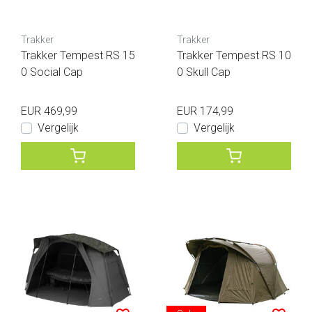
Trakker
Trakker
Trakker Tempest RS 15
Trakker Tempest RS 10
0 Social Cap
0 Skull Cap
EUR 469,99
EUR 174,99
Vergelijk
Vergelijk