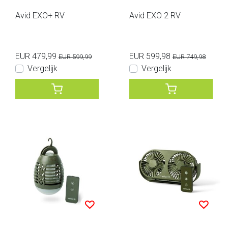
Avid EXO+ RV
Avid EXO 2 RV
EUR 479,99
EUR 599,98
EUR 599,99
EUR 749,98
Vergelijk
Vergelijk