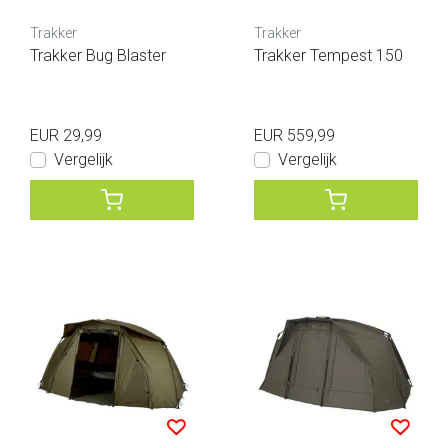
Trakker
Trakker
Trakker Bug Blaster
Trakker Tempest 150
EUR 29,99
EUR 559,99
Vergelijk
Vergelijk