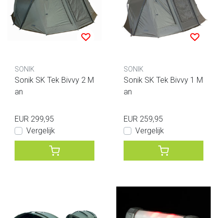
SONIK
SONIK
Sonik SK Tek Bivvy 2 M
Sonik SK Tek Bivvy 1 M
an
an
EUR 299,95
EUR 259,95
Vergelijk
Vergelijk