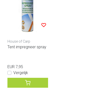
House of Carp
Tent impregneer spray
EUR 7,95
Vergelijk