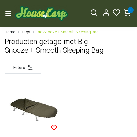
0
Home
Tags
Big Snooze + Smooth Sleeping Bag
Producten getagd met Big
Snooze + Smooth Sleeping Bag
Filters