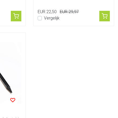
EUR 22,50
EUR 29,97
Vergelijk