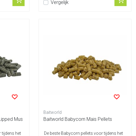
Vergelijk
Baitworld
Lipped Mus
Baitworld Babycorn Mais Pellets
 tijdens het
De beste Babycorn pellets voor tijdens het