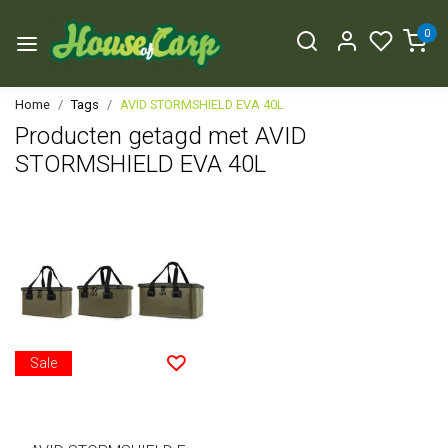
0
Home
Tags
AVID STORMSHIELD EVA 40L
Producten getagd met AVID
STORMSHIELD EVA 40L
Sale