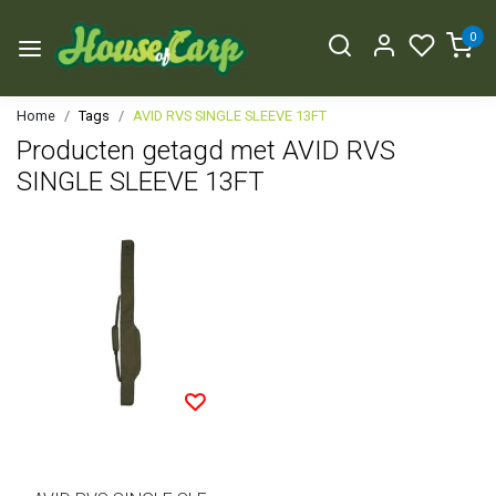
0
Home
Tags
AVID RVS SINGLE SLEEVE 13FT
Producten getagd met AVID RVS
SINGLE SLEEVE 13FT