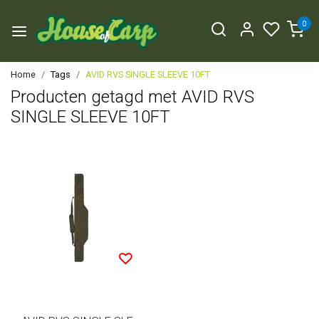
0
Home
Tags
AVID RVS SINGLE SLEEVE 10FT
Producten getagd met AVID RVS
SINGLE SLEEVE 10FT