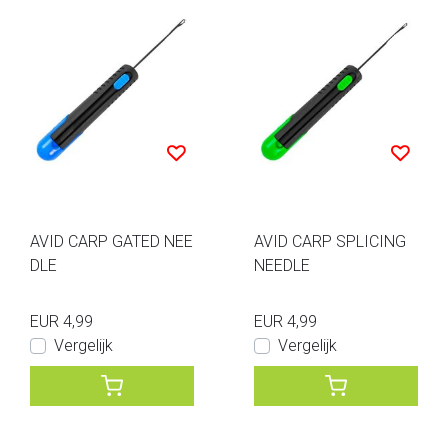
AVID CARP GATED NEE
AVID CARP SPLICING
DLE
NEEDLE
EUR 4,99
EUR 4,99
Vergelijk
Vergelijk