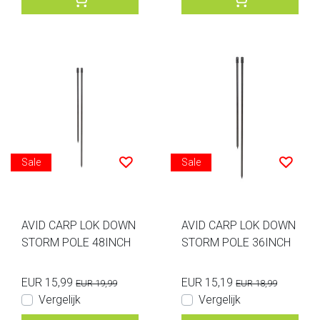
Sale
Sale
AVID CARP LOK DOWN
AVID CARP LOK DOWN
STORM POLE 48INCH
STORM POLE 36INCH
EUR 15,99
EUR 15,19
EUR 19,99
EUR 18,99
Vergelijk
Vergelijk