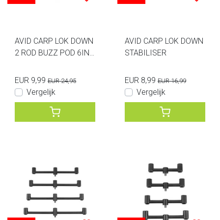
AVID CARP LOK DOWN
AVID CARP LOK DOWN
2 ROD BUZZ POD 6INC
STABILISER
H
EUR 9,99
EUR 8,99
EUR 24,95
EUR 16,99
Vergelijk
Vergelijk