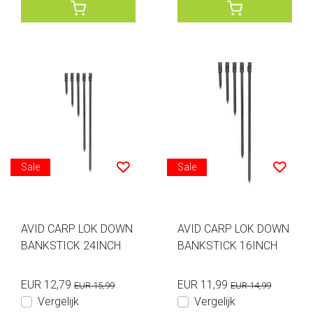
Sale
Sale
AVID CARP LOK DOWN
AVID CARP LOK DOWN
BANKSTICK 24INCH
BANKSTICK 16INCH
EUR 12,79
EUR 11,99
EUR 15,99
EUR 14,99
Vergelijk
Vergelijk