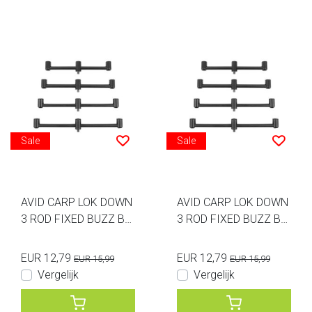
Sale
Sale
AVID CARP LOK DOWN
AVID CARP LOK DOWN
3 ROD FIXED BUZZ BA
3 ROD FIXED BUZZ BA
R 12INCH
R 11INCH
EUR 12,79
EUR 12,79
EUR 15,99
EUR 15,99
Vergelijk
Vergelijk