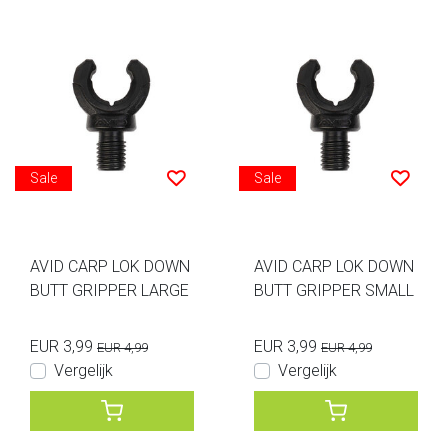
Sale
Sale
AVID CARP LOK DOWN
AVID CARP LOK DOWN
BUTT GRIPPER LARGE
BUTT GRIPPER SMALL
EUR 3,99
EUR 3,99
EUR 4,99
EUR 4,99
Vergelijk
Vergelijk