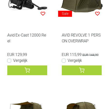
Sale
Avid Ex-Cast 12000 Re
AVID REVOLVE 1 PERS
el
ON OVERWRAP
EUR 129,99
EUR 115,99
EUR 144,99
Vergelijk
Vergelijk