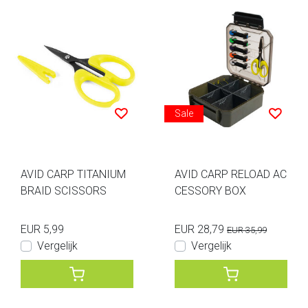
Sale
AVID CARP TITANIUM
AVID CARP RELOAD AC
BRAID SCISSORS
CESSORY BOX
EUR 5,99
EUR 28,79
EUR 35,99
Vergelijk
Vergelijk