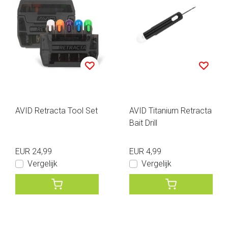
AVID Retracta Tool Set
AVID Titanium Retracta
Bait Drill
EUR 24,99
EUR 4,99
Vergelijk
Vergelijk