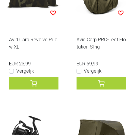
Avid Carp Revolve Pillo
Avid Carp PRO-Tect Flo
w XL
tation Sling
EUR 23,99
EUR 69,99
Vergelijk
Vergelijk