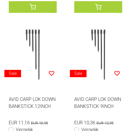
Sale
Sale
AVID CARP LOK DOWN
AVID CARP LOK DOWN
BANKSTICK 12INCH
BANKSTICK 9INCH
EUR 11,16
EUR 10,36
EUR 13,95
EUR 12,95
Vergelijk
Vergelijk