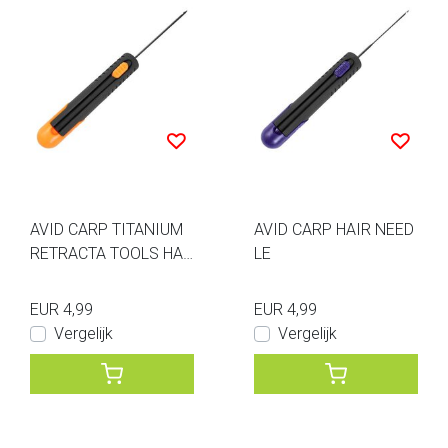
AVID CARP TITANIUM
AVID CARP HAIR NEED
RETRACTA TOOLS HAR
LE
D BAIT HAIR NEEDLE
EUR 4,99
EUR 4,99
Vergelijk
Vergelijk