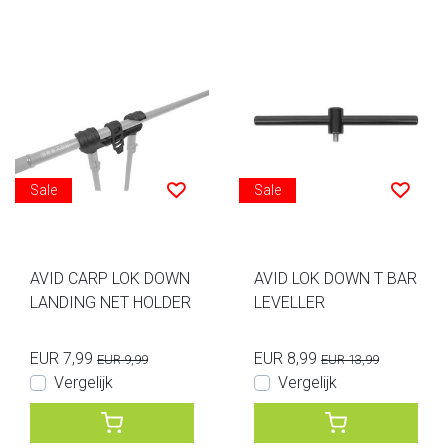
Sale
Sale
AVID CARP LOK DOWN
AVID LOK DOWN T BAR
LANDING NET HOLDER
LEVELLER
EUR 7,99
EUR 8,99
EUR 9,99
EUR 13,99
Vergelijk
Vergelijk