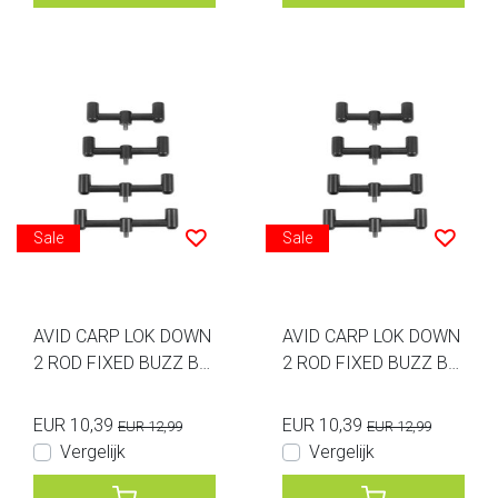
Sale
Sale
AVID CARP LOK DOWN
AVID CARP LOK DOWN
2 ROD FIXED BUZZ BA
2 ROD FIXED BUZZ BA
R 6INCH
R 5.5INCH
EUR 10,39
EUR 10,39
EUR 12,99
EUR 12,99
Vergelijk
Vergelijk