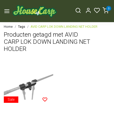
0
Home
Tags
AVID CARP LOK DOWN LANDING NET HOLDER
Producten getagd met AVID
CARP LOK DOWN LANDING NET
HOLDER
Sale