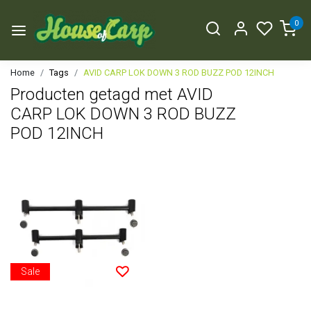
0
Home
Tags
AVID CARP LOK DOWN 3 ROD BUZZ POD 12INCH
Producten getagd met AVID
CARP LOK DOWN 3 ROD BUZZ
POD 12INCH
Sale