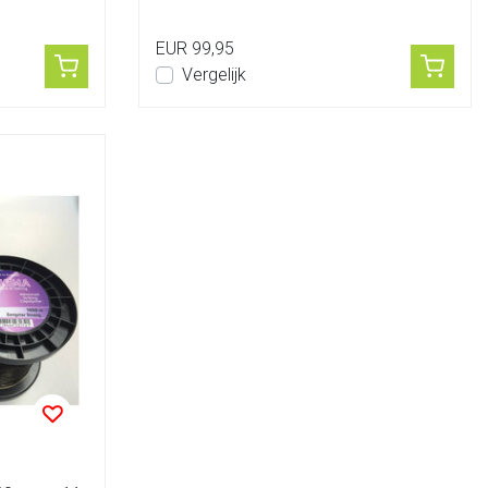
EUR 99,95
Vergelijk