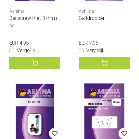
Ashima
Ashima
Baitscrew met 3 mm ri
Baitdropper
ng
EUR 4,95
EUR 7,95
Vergelijk
Vergelijk