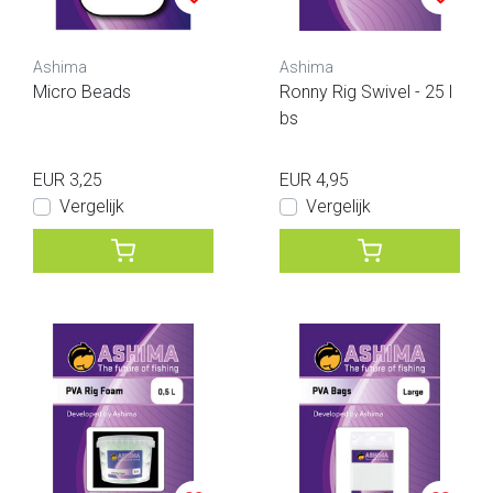
Ashima
Ashima
Micro Beads
Ronny Rig Swivel - 25 l
bs
EUR 3,25
EUR 4,95
Vergelijk
Vergelijk