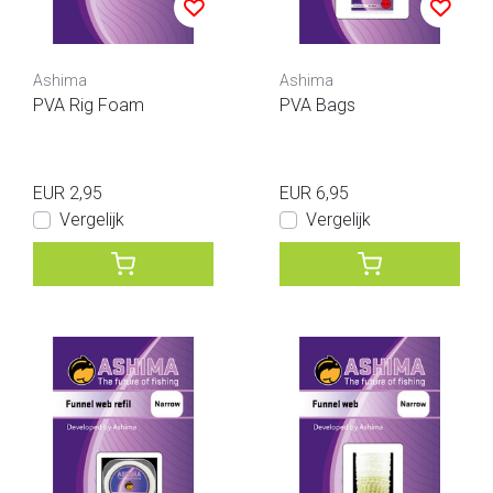
Ashima
Ashima
PVA Rig Foam
PVA Bags
EUR 2,95
EUR 6,95
Vergelijk
Vergelijk