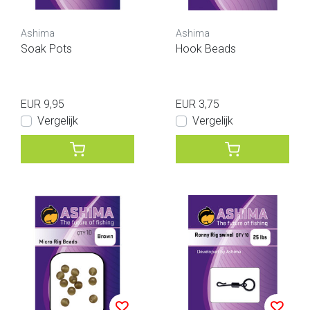
Ashima
Ashima
Soak Pots
Hook Beads
EUR 9,95
EUR 3,75
Vergelijk
Vergelijk