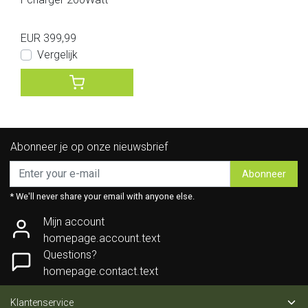
EUR 399,99
Vergelijk
Abonneer je op onze nieuwsbrief
Abonneer
* We'll never share your email with anyone else.
Mijn account
homepage.account.text
Questions?
homepage.contact.text
Klantenservice