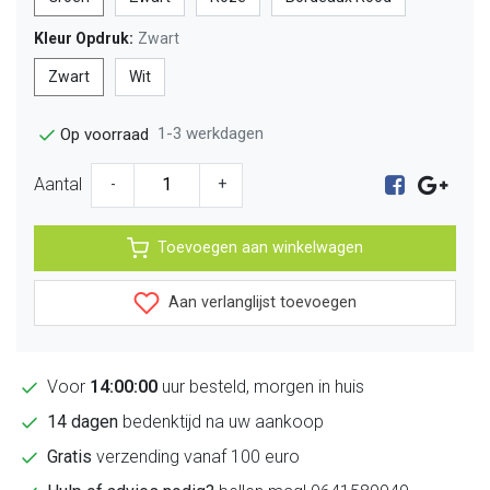
Kleur Opdruk:
Zwart
Zwart
Wit
1-3 werkdagen
Op voorraad
Aantal
-
+
Toevoegen aan winkelwagen
Aan verlanglijst toevoegen
Voor
14:00:00
uur besteld, morgen in huis
14 dagen
bedenktijd na uw aankoop
Gratis
verzending vanaf 100 euro