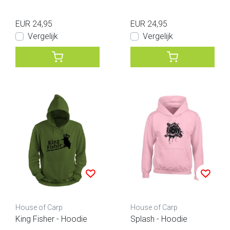
EUR 24,95
EUR 24,95
Vergelijk
Vergelijk
House of Carp
House of Carp
King Fisher - Hoodie
Splash - Hoodie