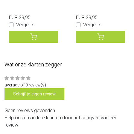
EUR 29,95
EUR 29,95
Vergelijk
Vergelijk
Wat onze klanten zeggen
average of 0 review(s)
Schrijf je eigen review
Geen reviews gevonden
Help ons en andere klanten door het schrijven van een
review