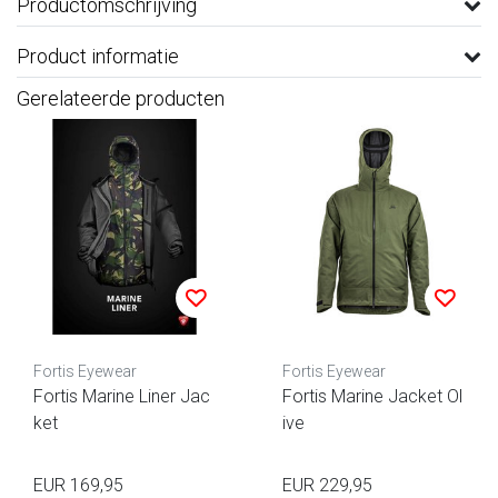
Productomschrijving
Product informatie
Gerelateerde producten
Fortis Eyewear
Fortis Eyewear
Fortis Marine Liner Jac
Fortis Marine Jacket Ol
ket
ive
EUR 169,95
EUR 229,95