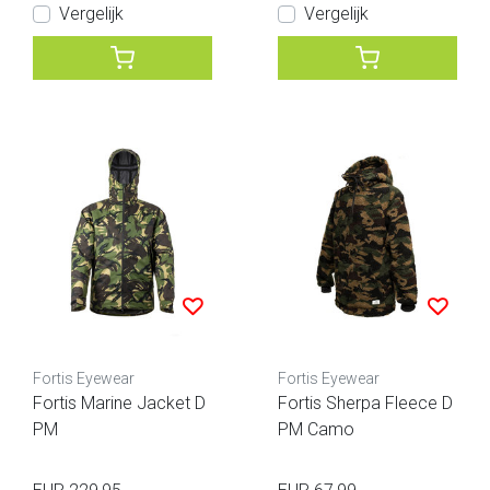
Vergelijk
Vergelijk
Fortis Eyewear
Fortis Eyewear
Fortis Marine Jacket D
Fortis Sherpa Fleece D
PM
PM Camo