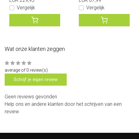
EUR 229,95
EUR 67,99
Vergelijk
Vergelijk
Wat onze klanten zeggen
average of 0 review(s)
Schrijf je eigen review
Geen reviews gevonden
Help ons en andere klanten door het schrijven van een
review