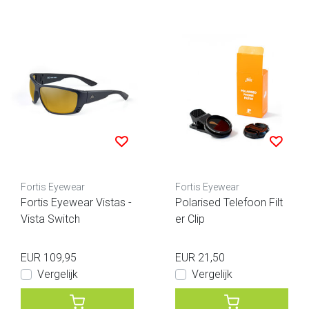
Fortis Eyewear
Fortis Eyewear
Fortis Eyewear Vistas -
Polarised Telefoon Filt
Vista Switch
er Clip
EUR 109,95
EUR 21,50
Vergelijk
Vergelijk