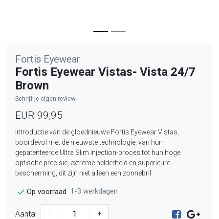
Fortis Eyewear
Fortis Eyewear Vistas- Vista 24/7
Brown
Schrijf je eigen review
EUR 99,95
Introductie van de gloednieuwe Fortis Eyewear Vistas,
boordevol met de nieuwste technologie, van hun
gepatenteerde Ultra Slim Injection-proces tot hun hoge
optische precisie, extreme helderheid en superieure
bescherming, dit zijn niet alleen een zonnebril
1-3 werkdagen
Op voorraad
Aantal
-
+