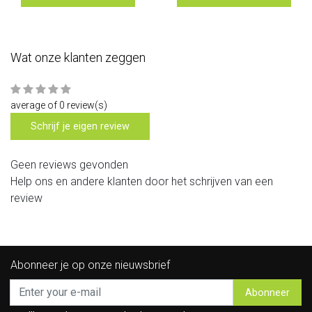
Wat onze klanten zeggen
average of 0 review(s)
Schrijf je eigen review
Geen reviews gevonden
Help ons en andere klanten door het schrijven van een
review
Abonneer je op onze nieuwsbrief
Abonneer