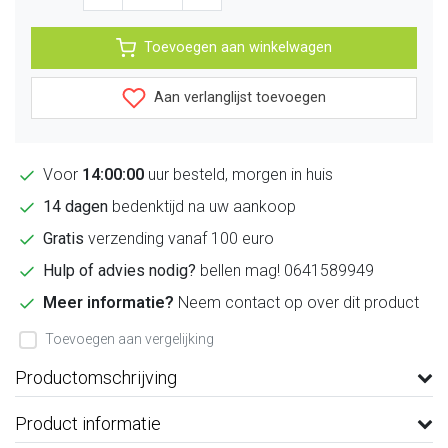
Toevoegen aan winkelwagen
Aan verlanglijst toevoegen
Voor
14:00:00
uur besteld, morgen in huis
14 dagen
bedenktijd na uw aankoop
Gratis
verzending vanaf 100 euro
Hulp of advies nodig?
bellen mag! 0641589949
Meer informatie?
Neem contact op over dit product
Toevoegen aan vergelijking
Productomschrijving
Product informatie