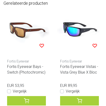
Gerelateerde producten
Fortis Eyewear
Fortis Eyewear
Fortis Eyewear Bays -
Fortis Eyewear Vistas -
Switch (Photochromic)
Vista Grey Blue X Bloc
EUR 53,95
EUR 89,95
Vergelijk
Vergelijk