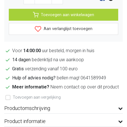
Toevoegen aan winkelwagen
Aan verlanglijst toevoegen
Voor
14:00:00
uur besteld, morgen in huis
14 dagen
bedenktijd na uw aankoop
Gratis
verzending vanaf 100 euro
Hulp of advies nodig?
bellen mag! 0641589949
Meer informatie?
Neem contact op over dit product
Toevoegen aan vergelijking
Productomschrijving
Product informatie