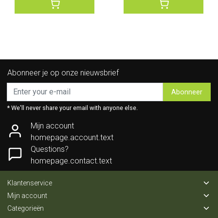
Abonneer je op onze nieuwsbrief
Abonneer
* We'll never share your email with anyone else.
Mijn account
homepage.account.text
Questions?
homepage.contact.text
Klantenservice
Mijn account
Categorieën