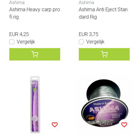
Ashima
Ashima
Ashima Heavy carp pro
Ashima Anti Eject Stan
fi rig
dard Rig
EUR 4,25
EUR 3,75
Vergelijk
Vergelijk