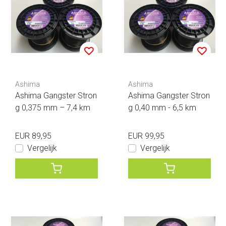
Ashima
Ashima
Ashima Gangster Stron
Ashima Gangster Stron
g 0,375 mm – 7,4 km
g 0,40 mm - 6,5 km
EUR 89,95
EUR 99,95
Vergelijk
Vergelijk