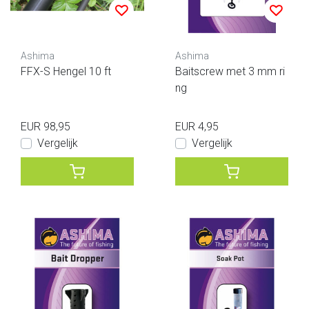
Ashima
Ashima
FFX-S Hengel 10 ft
Baitscrew met 3 mm ri
ng
EUR 98,95
EUR 4,95
Vergelijk
Vergelijk