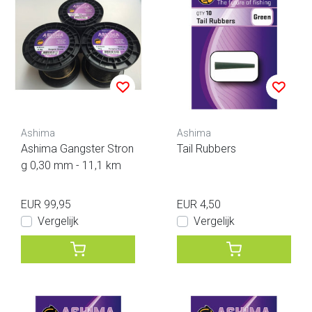
Ashima
Ashima
Ashima Gangster Stron
Tail Rubbers
g 0,30 mm - 11,1 km
EUR 99,95
EUR 4,50
Vergelijk
Vergelijk