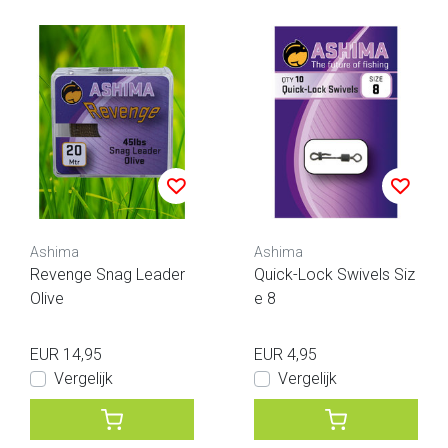
Ashima
Ashima
Revenge Snag Leader
Quick-Lock Swivels Siz
Olive
e 8
EUR 14,95
EUR 4,95
Vergelijk
Vergelijk