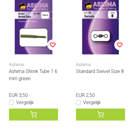
Ashima
Ashima
Ashima Shrink Tube 1.6
Standard Swivel Size 8
mm green
EUR 3,50
EUR 2,50
Vergelijk
Vergelijk