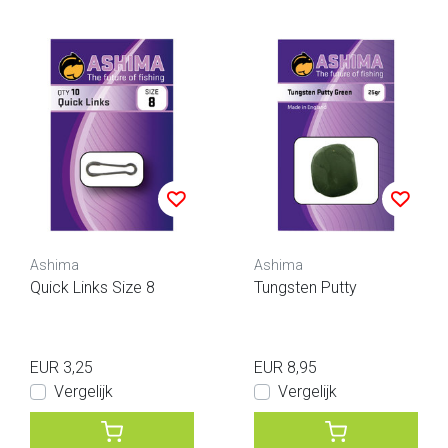
Ashima
Ashima
Quick Links Size 8
Tungsten Putty
EUR 3,25
EUR 8,95
Vergelijk
Vergelijk