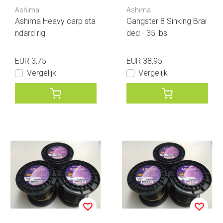
Ashima
Ashima
Ashima Heavy carp sta
Gangster 8 Sinking Brai
ndard rig
ded - 35 lbs
EUR 3,75
EUR 38,95
Vergelijk
Vergelijk