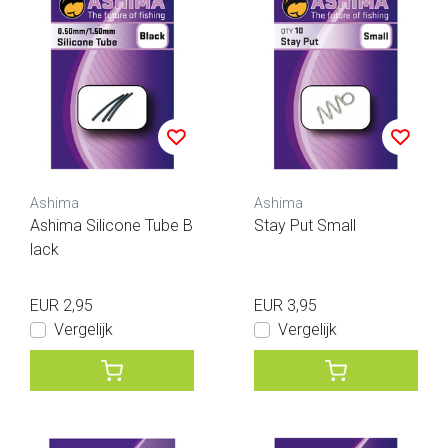
Ashima
Ashima
Ashima Silicone Tube B
Stay Put Small
lack
EUR 2,95
EUR 3,95
Vergelijk
Vergelijk