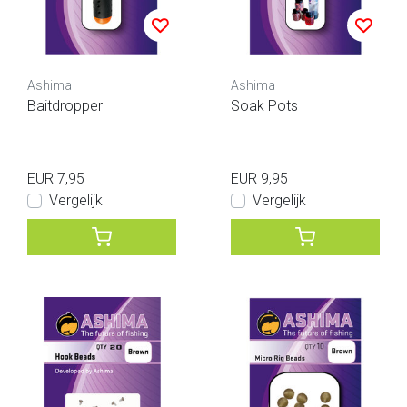
Ashima
Ashima
Baitdropper
Soak Pots
EUR 7,95
EUR 9,95
Vergelijk
Vergelijk