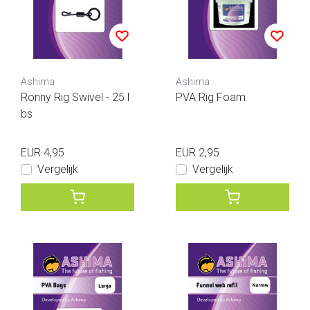
Ashima
Ashima
Ronny Rig Swivel - 25 l
PVA Rig Foam
bs
EUR 4,95
EUR 2,95
Vergelijk
Vergelijk