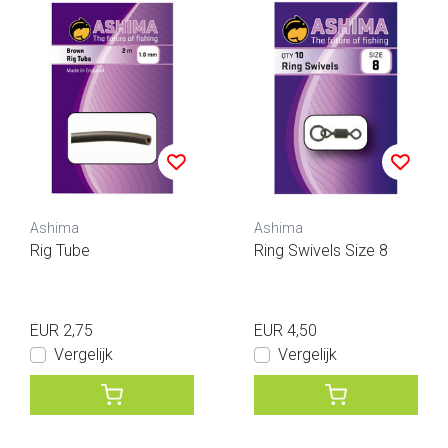
Ashima
Ashima
Rig Tube
Ring Swivels Size 8
EUR 2,75
EUR 4,50
Vergelijk
Vergelijk