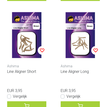
Ashima
Ashima
Line Aligner Short
Line Aligner Long
EUR 3,95
EUR 3,95
Vergelijk
Vergelijk