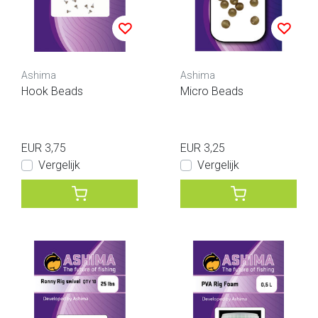
Ashima
Ashima
Hook Beads
Micro Beads
EUR 3,75
EUR 3,25
Vergelijk
Vergelijk