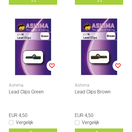
Ashima
Ashima
Lead Clips Green
Lead Clips Brown
EUR 4,50
EUR 4,50
Vergelijk
Vergelijk