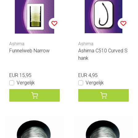
Ashima
Ashima
Funnelweb Narrow
Ashima C510 Curved S
hank
EUR 15,95
EUR 4,95
Vergelijk
Vergelijk