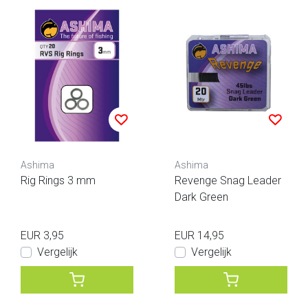
Ashima
Ashima
Rig Rings 3 mm
Revenge Snag Leader
Dark Green
EUR 3,95
EUR 14,95
Vergelijk
Vergelijk