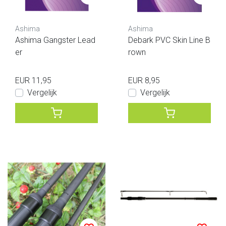
Ashima
Ashima
Ashima Gangster Lead
Debark PVC Skin Line B
er
rown
EUR 11,95
EUR 8,95
Vergelijk
Vergelijk