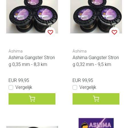
Ashima
Ashima
Ashima Gangster Stron
Ashima Gangster Stron
g 0,35 mm - 8,3 km
g 0,32 mm - 9,5 km
EUR 99,95
EUR 99,95
Vergelijk
Vergelijk