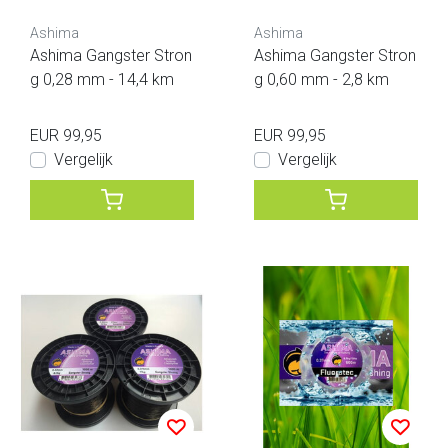
Ashima
Ashima
Ashima Gangster Stron
Ashima Gangster Stron
g 0,28 mm - 14,4 km
g 0,60 mm - 2,8 km
EUR 99,95
EUR 99,95
Vergelijk
Vergelijk