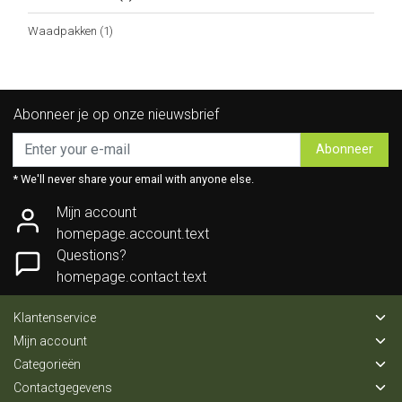
Waadpakken
(1)
Abonneer je op onze nieuwsbrief
Abonneer
* We'll never share your email with anyone else.
Mijn account
homepage.account.text
Questions?
homepage.contact.text
Klantenservice
Mijn account
Categorieën
Contactgegevens