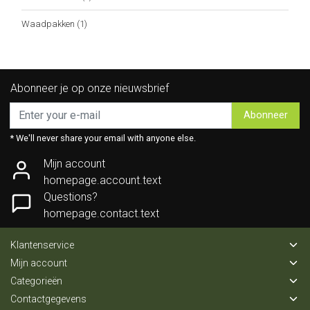
Waadpakken
(1)
Abonneer je op onze nieuwsbrief
Abonneer
* We'll never share your email with anyone else.
Mijn account
homepage.account.text
Questions?
homepage.contact.text
Klantenservice
Mijn account
Categorieën
Contactgegevens