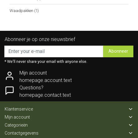
Waadpakken
(1)
Abonneer je op onze nieuwsbrief
Abonneer
* We'll never share your email with anyone else.
Mijn account
homepage.account.text
Questions?
homepage.contact.text
Klantenservice
Mijn account
Categorieën
Contactgegevens