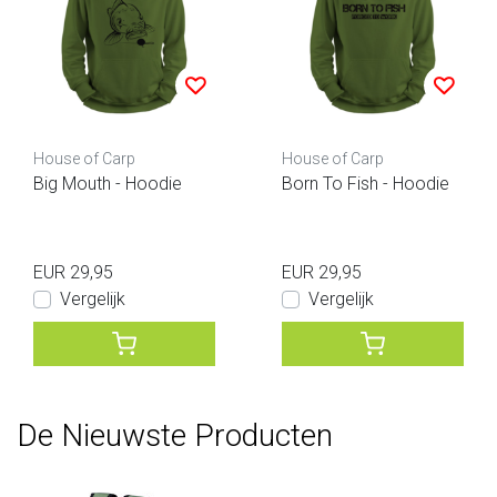
House of Carp
House of Carp
Big Mouth - Hoodie
Born To Fish - Hoodie
EUR 29,95
EUR 29,95
Vergelijk
Vergelijk
De Nieuwste Producten