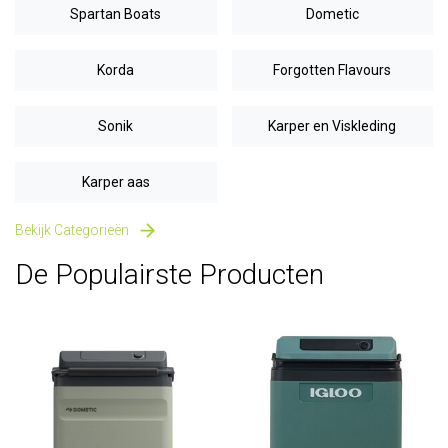
Spartan Boats
Dometic
Korda
Forgotten Flavours
Sonik
Karper en Viskleding
Karper aas
Bekijk Categorieën
De Populairste Producten