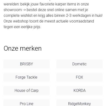
werelden: bekijk jouw favoriete karper items in onze
showroom -> bestel deze snel online samen met je
complete wishlist en krijg alles binnen 2-3 werkdagen in huis!
Onze webshop toont de meest actuele voorraadstand
tegen een eerlijke prijs.
Onze merken
BRISBY
Dometic
Forge Tackle
FOX
House of Carp
KORDA
Pro Line
RidgeMonkey