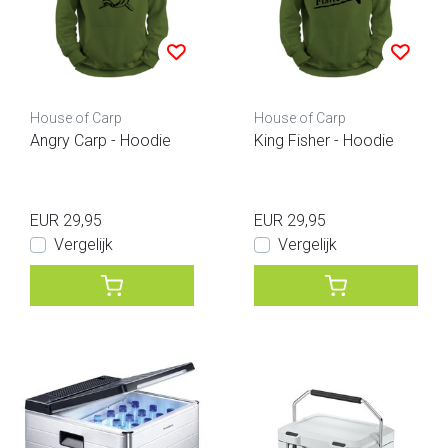
House of Carp
House of Carp
Angry Carp - Hoodie
King Fisher - Hoodie
EUR 29,95
EUR 29,95
Vergelijk
Vergelijk