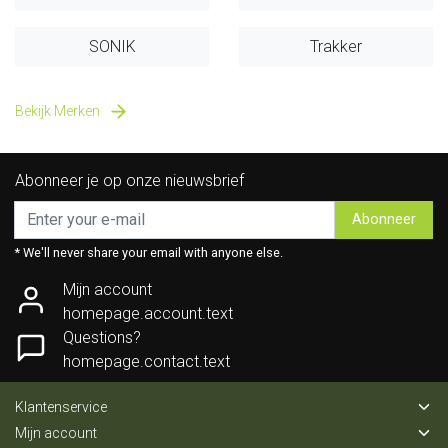
SONIK
Trakker
Bekijk Merken
Abonneer je op onze nieuwsbrief
Abonneer
* We'll never share your email with anyone else.
Mijn account
homepage.account.text
Questions?
homepage.contact.text
Klantenservice
Mijn account