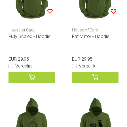
House of Carp
House of Carp
Fully Scaled - Hoodie
Fat Mirror - Hoodie
EUR 29,95
EUR 29,95
Vergelijk
Vergelijk