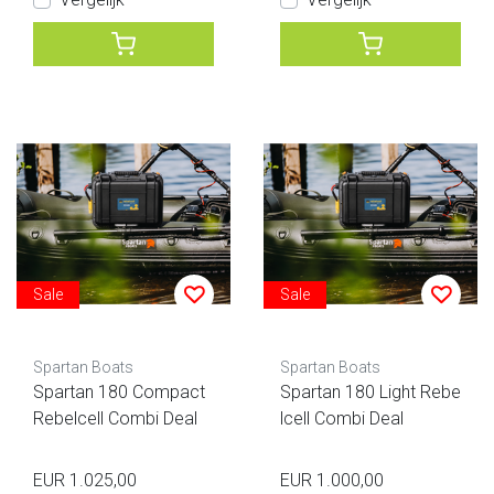
Sale
Sale
Spartan Boats
Spartan Boats
Spartan 180 Compact
Spartan 180 Light Rebe
Rebelcell Combi Deal
lcell Combi Deal
EUR 1.025,00
EUR 1.000,00